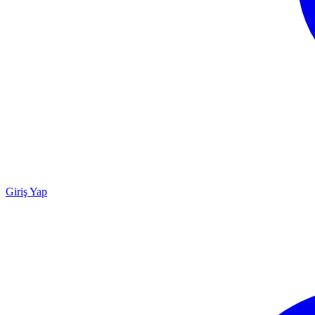
Giriş Yap