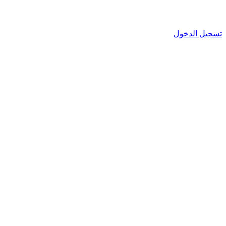
تسجيل الدخول