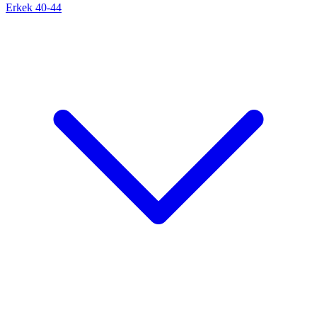
Erkek 40-44