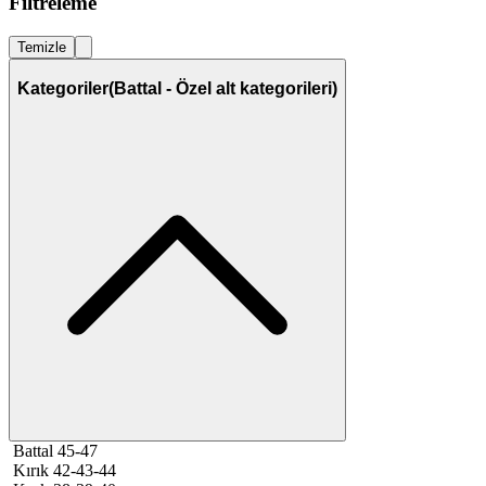
Filtreleme
Temizle
Kategoriler
(Battal - Özel alt kategorileri)
Battal 45-47
Kırık 42-43-44