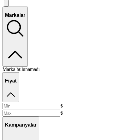
Markalar
Marka bulunamadı
Fiyat
₺
₺
Kampanyalar