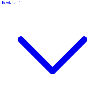
Erkek 40-44