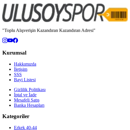
"Toplu Alışverişin Kazandıran Kazandıran Adresi"
Kurumsal
Hakkımızda
İletişim
SSS
Bayi Listesi
Gizlilik Politikası
İptal ve İade
Mesafeli Satış
Banka Hesapları
Kategoriler
Erkek 40-44