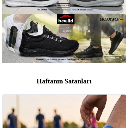
Haftanın Satanları