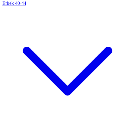
Erkek 40-44