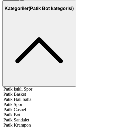
Kategoriler
(Patik Bot kategorisi)
Patik Işıklı Spor
Patik Basket
Patik Halı Saha
Patik Spor
Patik Casuel
Patik Bot
Patik Sandalet
Patik Krampon