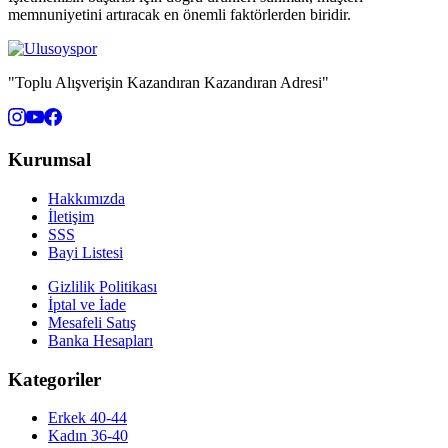
memnuniyetini artıracak en önemli faktörlerden biridir.
"Toplu Alışverişin Kazandıran Kazandıran Adresi"
Kurumsal
Hakkımızda
İletişim
SSS
Bayi Listesi
Gizlilik Politikası
İptal ve İade
Mesafeli Satış
Banka Hesapları
Kategoriler
Erkek 40-44
Kadın 36-40