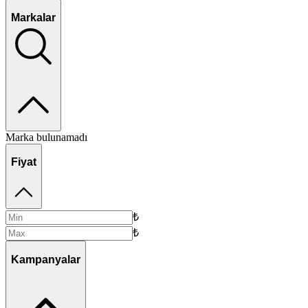
Markalar
Marka bulunamadı
Fiyat
₺
₺
Kampanyalar