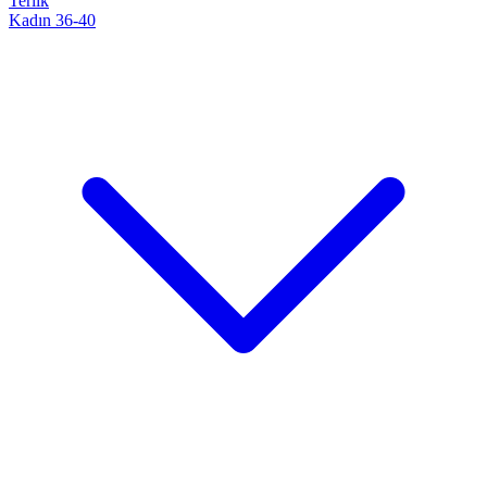
Terlik
Kadın 36-40