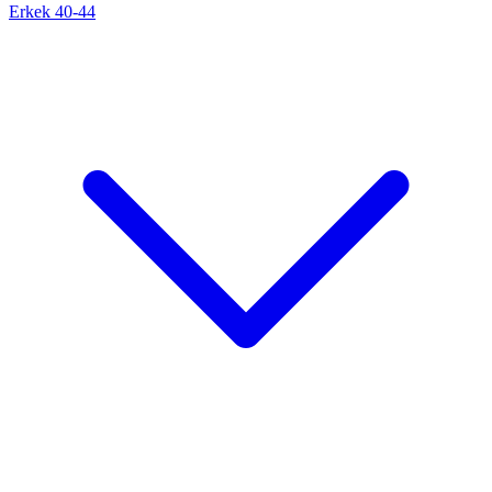
Erkek 40-44