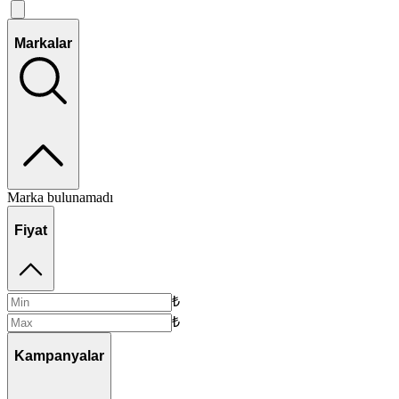
Markalar
Marka bulunamadı
Fiyat
₺
₺
Kampanyalar