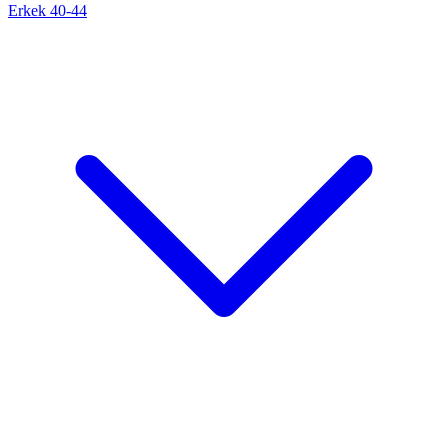
Erkek 40-44