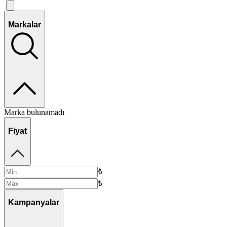
Markalar
Marka bulunamadı
Fiyat
₺
₺
Kampanyalar