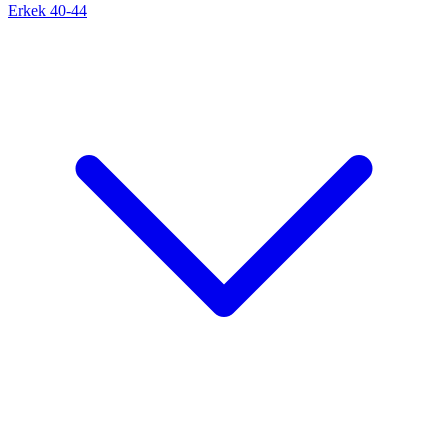
Erkek 40-44