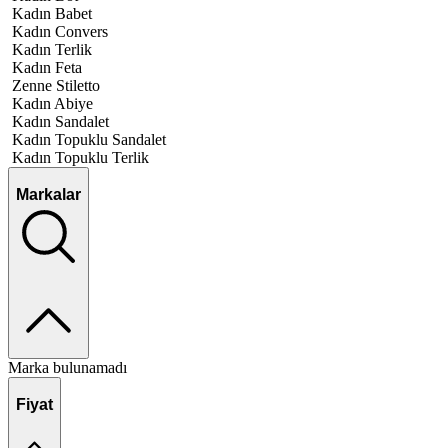
Kadın Babet
Kadın Convers
Kadın Terlik
Kadın Feta
Zenne Stiletto
Kadın Abiye
Kadın Sandalet
Kadın Topuklu Sandalet
Kadın Topuklu Terlik
Markalar
Marka bulunamadı
Fiyat