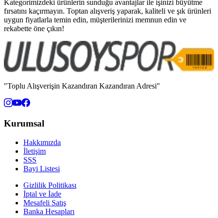
Kategorimizdeki ürünlerin sunduğu avantajlar ile işinizi büyütme
fırsatını kaçırmayın. Toptan alışveriş yaparak, kaliteli ve şık ürünleri
uygun fiyatlarla temin edin, müşterilerinizi memnun edin ve
rekabette öne çıkın!
"Toplu Alışverişin Kazandıran Kazandıran Adresi"
Kurumsal
Hakkımızda
İletişim
SSS
Bayi Listesi
Gizlilik Politikası
İptal ve İade
Mesafeli Satış
Banka Hesapları