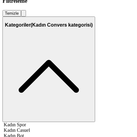
Filtreleme
Temizle
Kategoriler
(Kadın Convers kategorisi)
Kadın Spor
Kadın Casuel
Kadın Bot