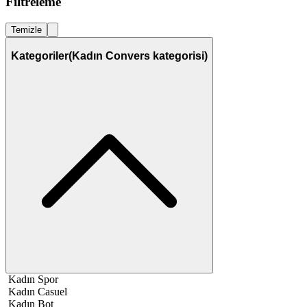
Filtreleme
Temizle
Kategoriler
(Kadın Convers kategorisi)
Kadın Spor
Kadın Casuel
Kadın Bot