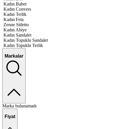
Kadın Babet
Kadın Convers
Kadın Terlik
Kadın Feta
Zenne Stiletto
Kadın Abiye
Kadın Sandalet
Kadın Topuklu Sandalet
Kadın Topuklu Terlik
Markalar
Marka bulunamadı
Fiyat