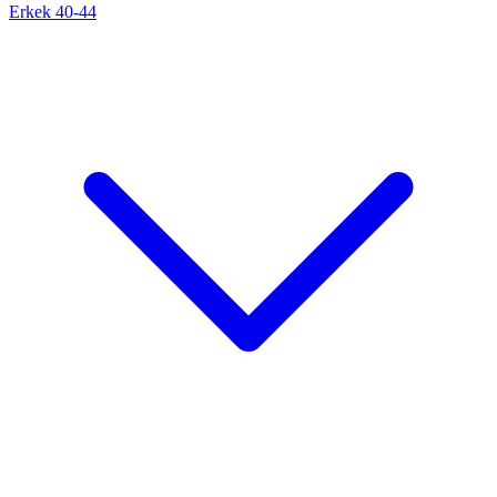
Erkek 40-44