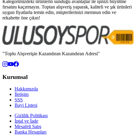
Kategorimizdeki ürünlerin sunduğu avantajlar ile işinizi büyütme
fırsatını kaçırmayın. Toptan alışveriş yaparak, kaliteli ve şık ürünleri
uygun fiyatlarla temin edin, müşterilerinizi memnun edin ve
rekabette öne çıkın!
"Toplu Alışverişin Kazandıran Kazandıran Adresi"
Kurumsal
Hakkımızda
İletişim
SSS
Bayi Listesi
Gizlilik Politikası
İptal ve İade
Mesafeli Satış
Banka Hesapları