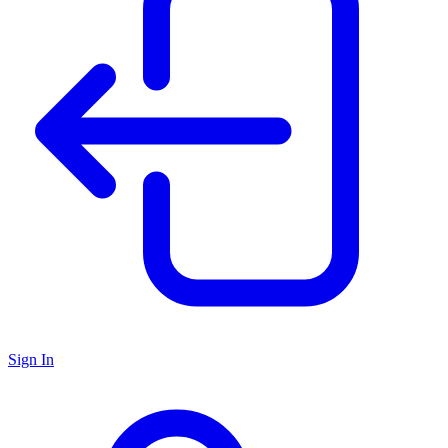
Sign In