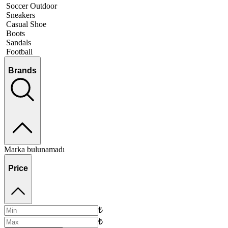
Soccer Outdoor
Sneakers
Casual Shoe
Boots
Sandals
Football
Brands
Marka bulunamadı
Price
₺
₺