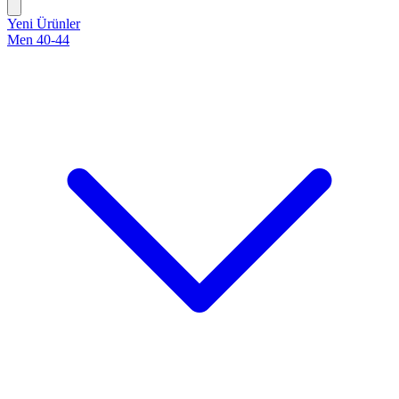
Yeni Ürünler
Men 40-44