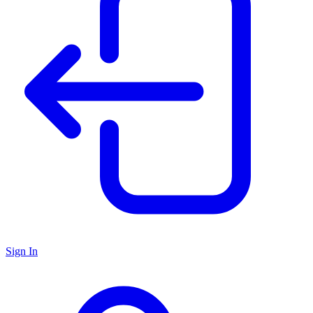
Sign In