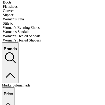
Boots
Flat shoes
Convers
Slipper
Women’s Feta
Stiletto
Women's Evening Shoes
Women’s Sandals
Women's Heeled Sandals
Women's Heeled Slippers
Brands
Marka bulunamadı
Price