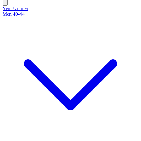
Yeni Ürünler
Men 40-44