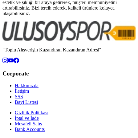
estetik ve şıklığı bir araya getirerek, müşteri memnuniyetini
artırabilirsiniz. Bizi tercih ederek, kaliteli ürünlere kolayca
ulaşabilirsiniz.
"Toplu Alışverişin Kazandıran Kazandıran Adresi"
Corporate
Hakkımızda
İletişim
SSS
Bayi Listesi
Gizlilik Politikası
İptal ve İade
Mesafeli Satış
Bank Accounts