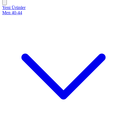
Yeni Ürünler
Men 40-44