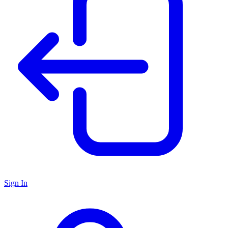
Sign In