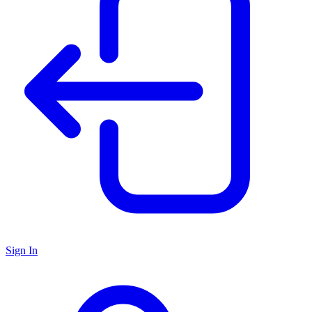
Sign In