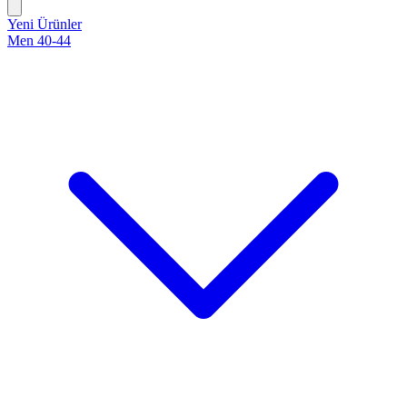
Yeni Ürünler
Men 40-44