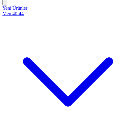
Yeni Ürünler
Men 40-44