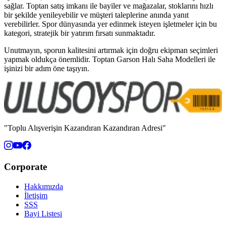
sağlar. Toptan satış imkanı ile bayiler ve mağazalar, stoklarını hızlı
bir şekilde yenileyebilir ve müşteri taleplerine anında yanıt
verebilirler. Spor dünyasında yer edinmek isteyen işletmeler için bu
kategori, stratejik bir yatırım fırsatı sunmaktadır.
Unutmayın, sporun kalitesini artırmak için doğru ekipman seçimleri
yapmak oldukça önemlidir. Toptan Garson Halı Saha Modelleri ile
işinizi bir adım öne taşıyın.
"Toplu Alışverişin Kazandıran Kazandıran Adresi"
Corporate
Hakkımızda
İletişim
SSS
Bayi Listesi