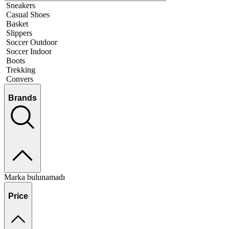
Sneakers
Casual Shoes
Basket
Slippers
Soccer Outdoor
Soccer Indoor
Boots
Trekking
Convers
Brands
Marka bulunamadı
Price