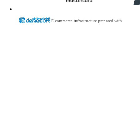
E-commerce infrastructure prepared with