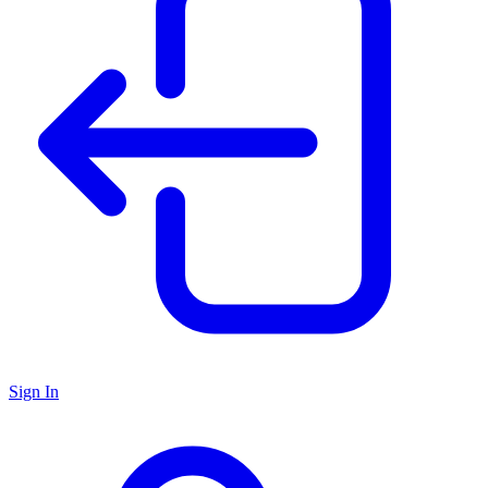
Sign In