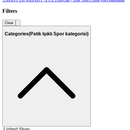
Filters
Clear
Categories
(Patik Işıklı Spor kategorisi)
Lighted Shoes