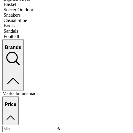
Basket
Soccer Outdoor
Sneakers
Casual Shoe
Boots
Sandals
Football
Brands
Marka bulunamadı
Price
₺