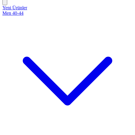
Yeni Ürünler
Men 40-44