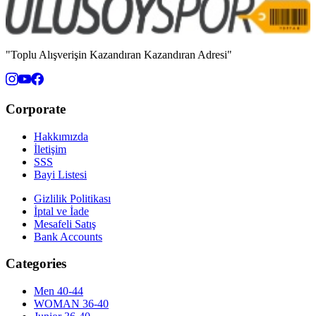
"Toplu Alışverişin Kazandıran Kazandıran Adresi"
Corporate
Hakkımızda
İletişim
SSS
Bayi Listesi
Gizlilik Politikası
İptal ve İade
Mesafeli Satış
Bank Accounts
Categories
Men 40-44
WOMAN 36-40