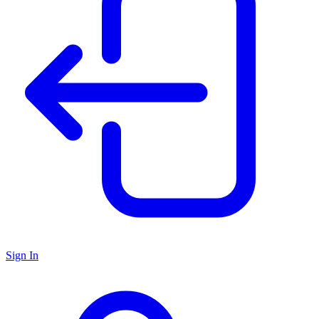
Sign In