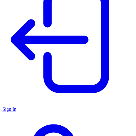
Sign In