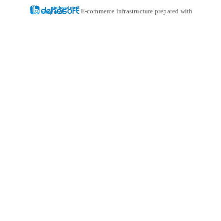
E-commerce infrastructure prepared with