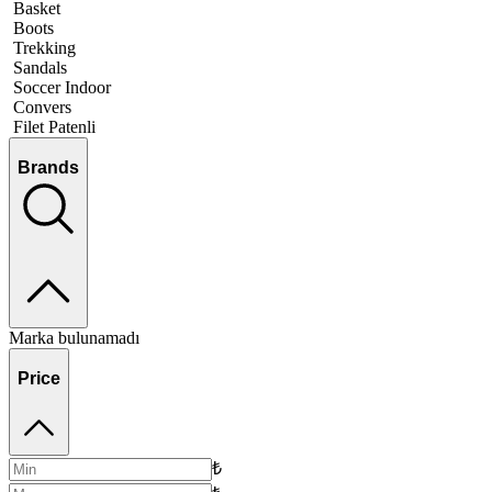
Basket
Boots
Trekking
Sandals
Soccer Indoor
Convers
Filet Patenli
Brands
Marka bulunamadı
Price
₺