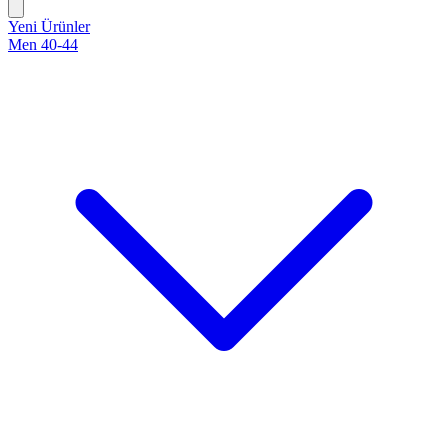
Yeni Ürünler
Men 40-44