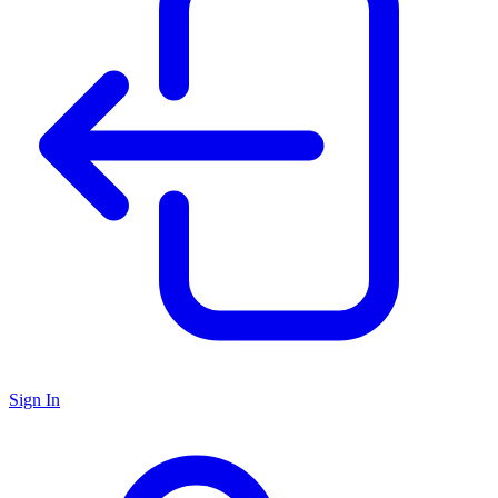
Sign In