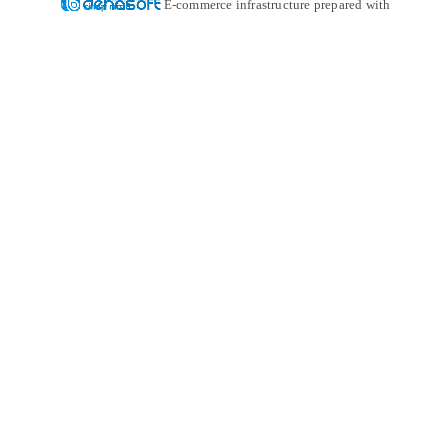
E-commerce infrastructure prepared with