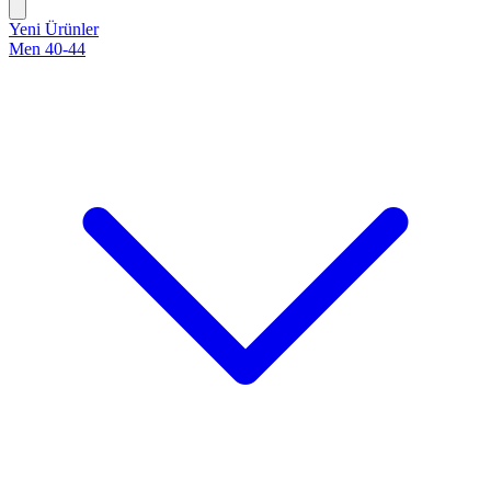
Yeni Ürünler
Men 40-44