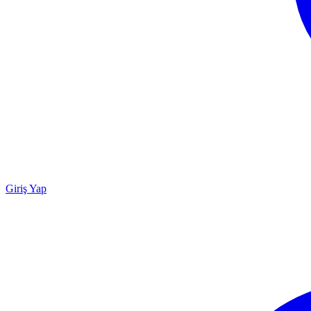
Giriş Yap