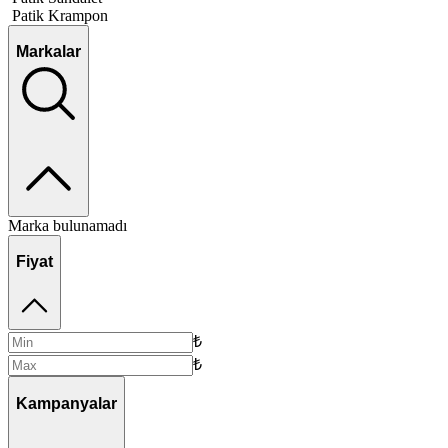
Patik Krampon
Markalar
Marka bulunamadı
Fiyat
₺
₺
Kampanyalar