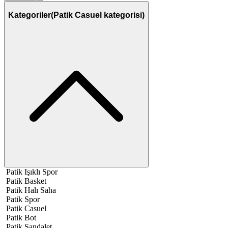
Kategoriler
(Patik Casuel kategorisi)
Patik Işıklı Spor
Patik Basket
Patik Halı Saha
Patik Spor
Patik Casuel
Patik Bot
Patik Sandalet