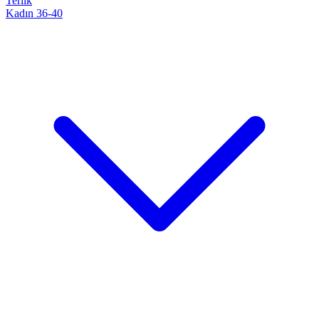
Terlik
Kadın 36-40