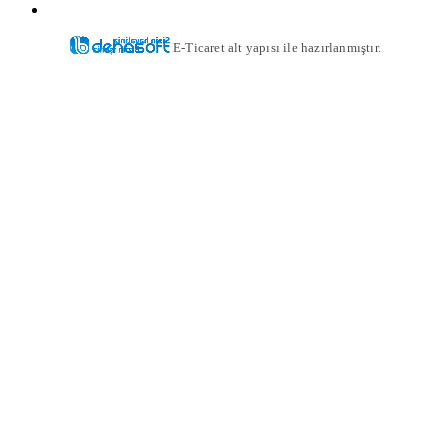
E-Ticaret alt yapısı ile hazırlanmıştır.