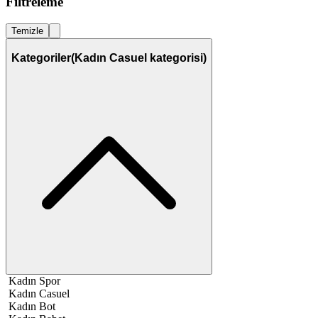
Filtreleme
Temizle
Kategoriler
(Kadın Casuel kategorisi)
Kadın Spor
Kadın Casuel
Kadın Bot