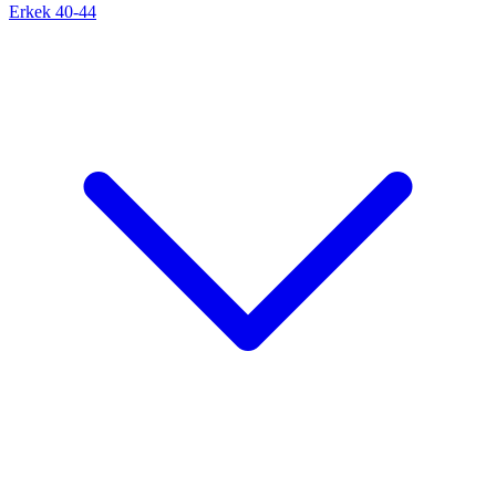
Erkek 40-44