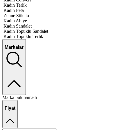
Kadın Terlik
Kadın Feta
Zenne Stiletto
Kadın Abiye
Kadın Sandalet
Kadın Topuklu Sandalet
Kadın Topuklu Terlik
Markalar
Marka bulunamadı
Fiyat