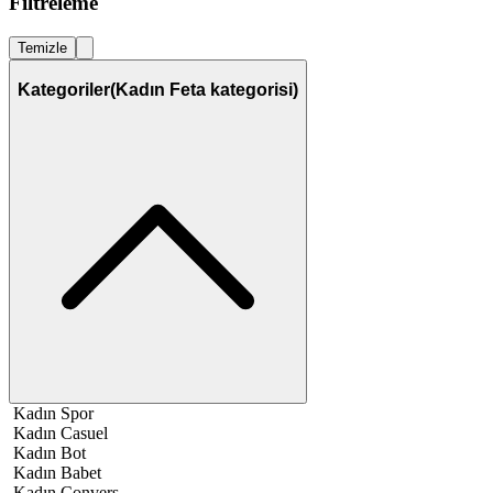
Filtreleme
Temizle
Kategoriler
(Kadın Feta kategorisi)
Kadın Spor
Kadın Casuel
Kadın Bot
Kadın Babet
Kadın Convers