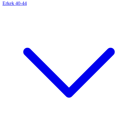
Erkek 40-44