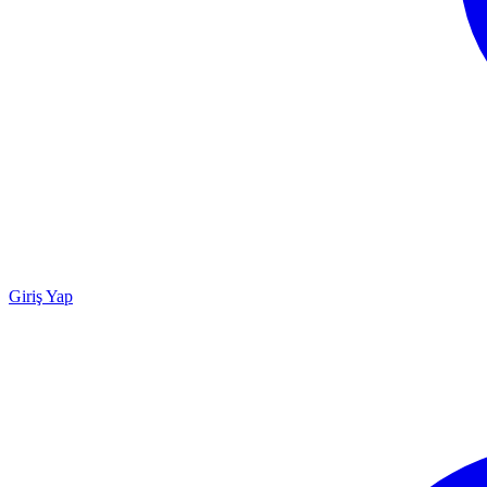
Giriş Yap