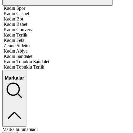
Kadın Spor
Kadın Casuel
Kadın Bot
Kadın Babet
Kadın Convers
Kadın Terlik
Kadın Feta
Zenne Stiletto
Kadın Abiye
Kadın Sandalet
Kadın Topuklu Sandalet
Kadın Topuklu Terlik
Markalar
Marka bulunamadı