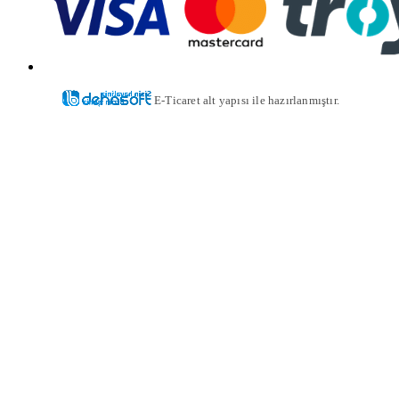
E-Ticaret alt yapısı ile hazırlanmıştır.