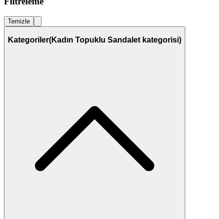
Filtreleme
Temizle
Kategoriler
(Kadın Topuklu Sandalet kategorisi)