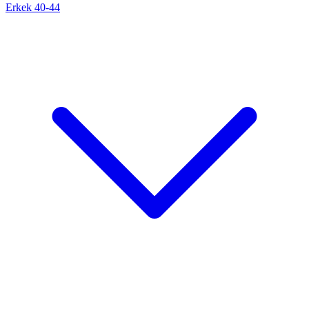
Erkek 40-44