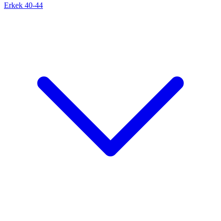
Erkek 40-44