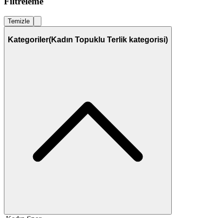
Filtreleme
Temizle
Kategoriler
(Kadın Topuklu Terlik kategorisi)