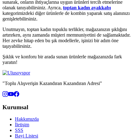
sunarak, onların ihtiyaçlarına uygun ürünleri tercih etmelerine
olanak tanıyabilirsiniz. Ayrıca,
toptan kadın ayakkabı
kategorimizdeki diğer ürünlerle de kombin yaparak satış alanınızı
genişletebilirsiniz.
Unutmayın, toptan kadın topuklu terlikler, mağazanızın şıklığını
artırırken, aynı zamanda müşteri memnuniyetini de sağlamaktadır.
Her zevke hitap eden bu şık modellerle, işinizi bir adım öne
taşıyabilirsiniz.
Şıklık ve konforu bir arada sunan ürünlerle mağazanızda fark
yaratın!
"Toplu Alışverişin Kazandıran Kazandıran Adresi"
Kurumsal
Hakkımızda
İletişim
SSS
Bayi Listesi