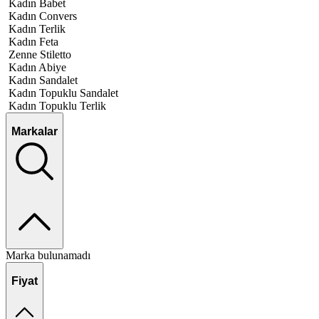
Kadın Babet
Kadın Convers
Kadın Terlik
Kadın Feta
Zenne Stiletto
Kadın Abiye
Kadın Sandalet
Kadın Topuklu Sandalet
Kadın Topuklu Terlik
Markalar
Marka bulunamadı
Fiyat