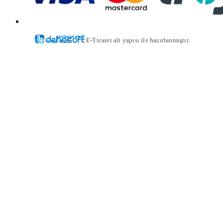
E-Ticaret alt yapısı ile hazırlanmıştır.