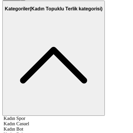
Kategoriler
(Kadın Topuklu Terlik kategorisi)
Kadın Spor
Kadın Casuel
Kadın Bot