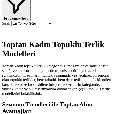
Filtreleme
Filtrele
Sırala
:
Toptan Kadın Topuklu Terlik
Modelleri
Toptan kadın topuklu terlik kategorimiz, mağazalar ve satıcılar için
şıklığı ve konforu bir araya getiren geniş bir ürün yelpazesi
sunmaktadır. Kadınların günlük yaşamında vazgeçilmez bir parçası
olan topuklu terlikler, hem rahatlık hem de estetik açıdan beklentileri
karşılamakta ve farklı stillere hitap etmektedir. Bu kategoride,
yüksek kalite ve şık tasarımlarıyla dikkat çeken çeşitli topuklu terlik
modellerini bulabilirsiniz.
Sezonun Trendleri ile Toptan Alım
Avantajları