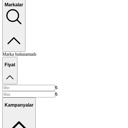
Markalar
Marka bulunamadı
Fiyat
₺
₺
Kampanyalar