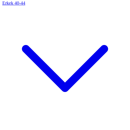
Erkek 40-44