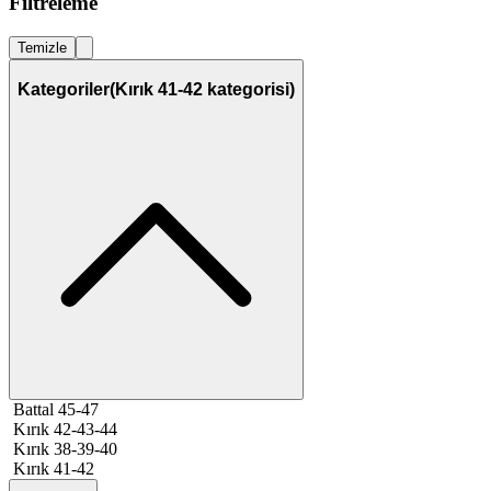
Filtreleme
Temizle
Kategoriler
(Kırık 41-42 kategorisi)
Battal 45-47
Kırık 42-43-44
Kırık 38-39-40
Kırık 41-42