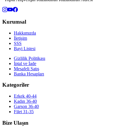
Kurumsal
Hakkımızda
İletişim
SSS
Bayi Listesi
Gizlilik Politikası
İptal ve İade
Mesafeli Satış
Banka Hesapları
Kategoriler
Erkek 40-44
Kadın 36-40
Garson 36-40
Filet 31-35
Bize Ulaşın