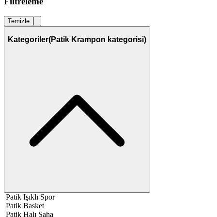
Filtreleme
Temizle
Kategoriler
(Patik Krampon kategorisi)
Patik Işıklı Spor
Patik Basket
Patik Halı Saha