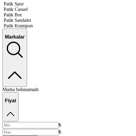
Patik Spor
Patik Casuel
Patik Bot
Patik Sandalet
Patik Krampon
Markalar
Marka bulunamadı
Fiyat
₺
₺