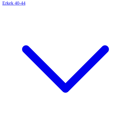
Erkek 40-44