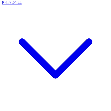
Erkek 40-44