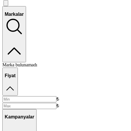
Markalar
Marka bulunamadı
Fiyat
₺
₺
Kampanyalar