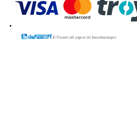
E-Ticaret alt yapısı ile hazırlanmıştır.