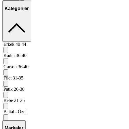
Kategoriler
Erkek 40-44
Kadın 36-40
Garson 36-40
Filet 31-35
Patik 26-30
Bebe 21-25
Battal - Özel
Markalar