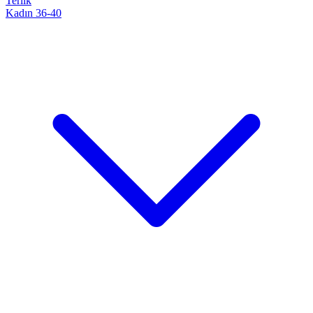
Terlik
Kadın 36-40