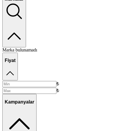
Marka bulunamadı
Fiyat
₺
₺
Kampanyalar