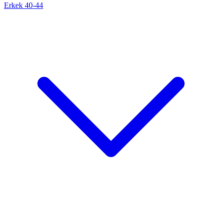
Erkek 40-44