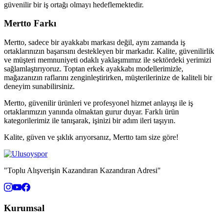
güvenilir bir iş ortağı olmayı hedeflemektedir.
Mertto Farkı
Mertto, sadece bir ayakkabı markası değil, aynı zamanda iş
ortaklarınızın başarısını destekleyen bir markadır. Kalite, güvenilirlik
ve müşteri memnuniyeti odaklı yaklaşımımız ile sektördeki yerimizi
sağlamlaştırıyoruz. Toptan erkek ayakkabı modellerimizle,
mağazanızın raflarını zenginleştirirken, müşterilerinize de kaliteli bir
deneyim sunabilirsiniz.
Mertto, güvenilir ürünleri ve profesyonel hizmet anlayışı ile iş
ortaklarımızın yanında olmaktan gurur duyar. Farklı ürün
kategorilerimiz ile tanışarak, işinizi bir adım ileri taşıyın.
Kalite, güven ve şıklık arıyorsanız, Mertto tam size göre!
"Toplu Alışverişin Kazandıran Kazandıran Adresi"
Kurumsal