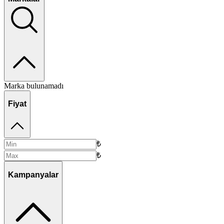
Marka bulunamadı
Fiyat
₺
₺
Kampanyalar