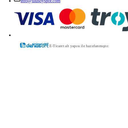
info@ulusoyspor.com
E-Ticaret alt yapısı ile hazırlanmıştır.