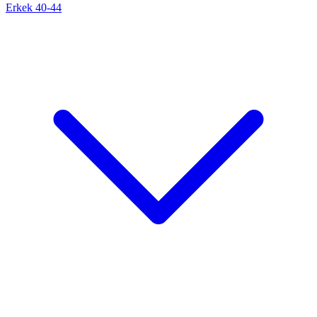
Erkek 40-44