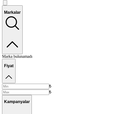
Markalar
Marka bulunamadı
Fiyat
₺
₺
Kampanyalar