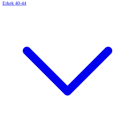
Erkek 40-44