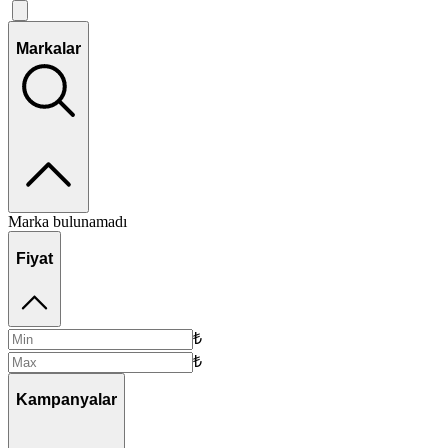
Markalar
Marka bulunamadı
Fiyat
₺
₺
Kampanyalar