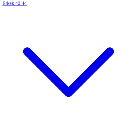
Erkek 40-44