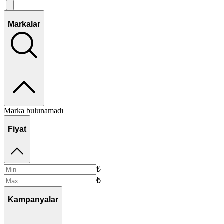
Markalar
Marka bulunamadı
Fiyat
₺
₺
Kampanyalar