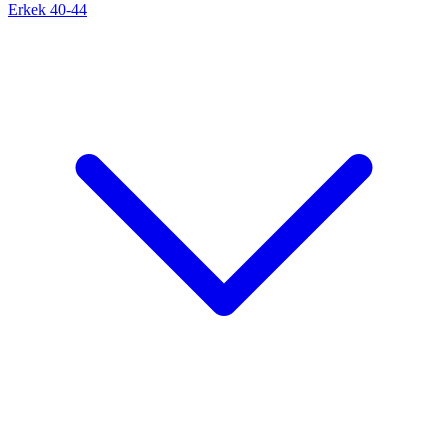
Erkek 40-44