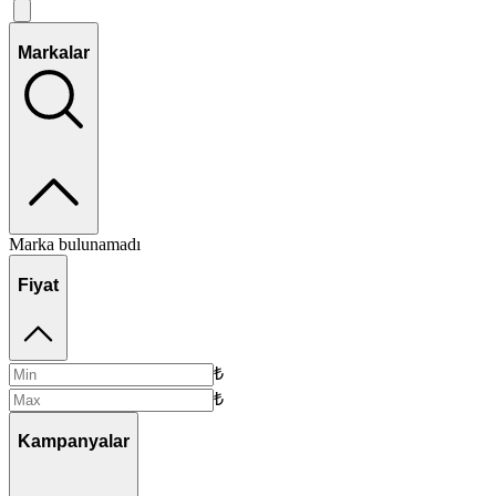
Markalar
Marka bulunamadı
Fiyat
₺
₺
Kampanyalar