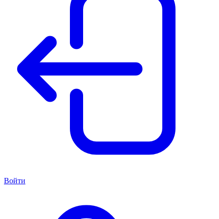
Войти