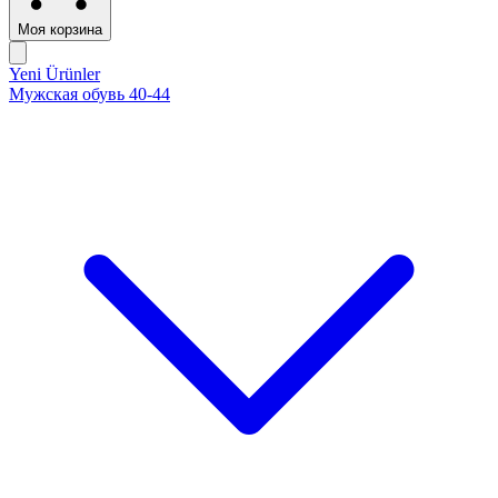
Моя корзина
Yeni Ürünler
Мужская обувь 40-44