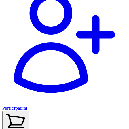
Регистрация