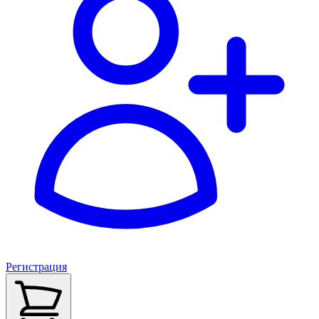
Регистрация