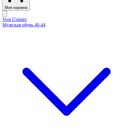
Моя корзина
Yeni Ürünler
Мужская обувь 40-44