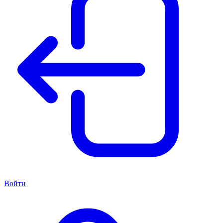
Войти