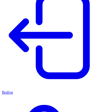
Войти