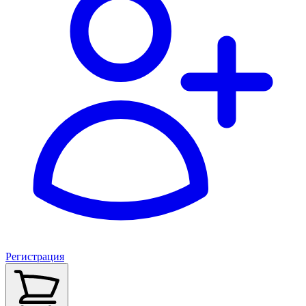
Регистрация