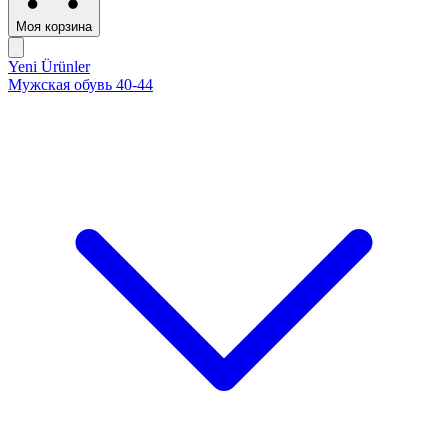
Моя корзина
Yeni Ürünler
Мужская обувь 40-44