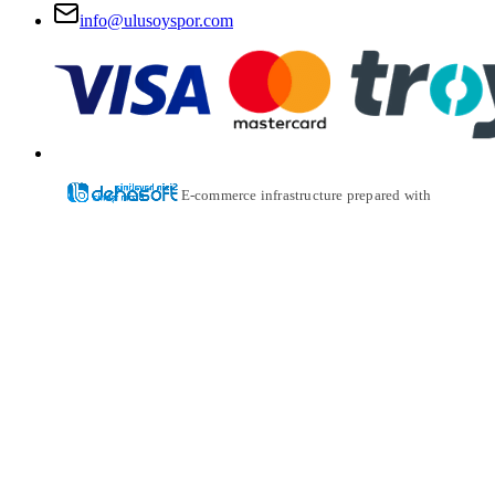
info@ulusoyspor.com
E-commerce infrastructure prepared with