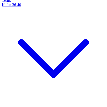
Terlik
Kadın 36-40