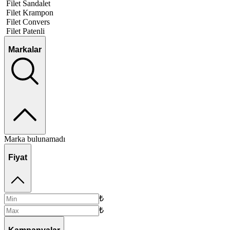
Filet Sandalet
Filet Krampon
Filet Convers
Filet Patenli
Markalar
Marka bulunamadı
Fiyat
₺
₺