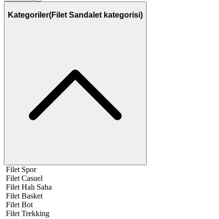
Kategoriler
(Filet Sandalet kategorisi)
Filet Spor
Filet Casuel
Filet Halı Saha
Filet Basket
Filet Bot
Filet Trekking