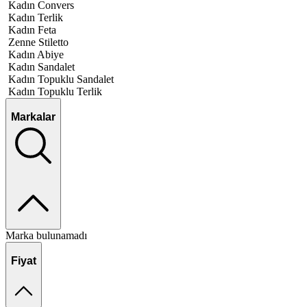
Kadın Convers
Kadın Terlik
Kadın Feta
Zenne Stiletto
Kadın Abiye
Kadın Sandalet
Kadın Topuklu Sandalet
Kadın Topuklu Terlik
Markalar
Marka bulunamadı
Fiyat