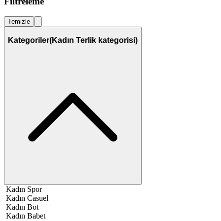
Filtreleme
Temizle
Kategoriler
(Kadın Terlik kategorisi)
Kadın Spor
Kadın Casuel
Kadın Bot
Kadın Babet