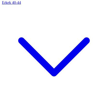
Erkek 40-44