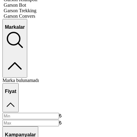
Garson Bot
Garson Trekking
Garson Convers
Markalar
Marka bulunamadı
Fiyat
₺
₺
Kampanyalar