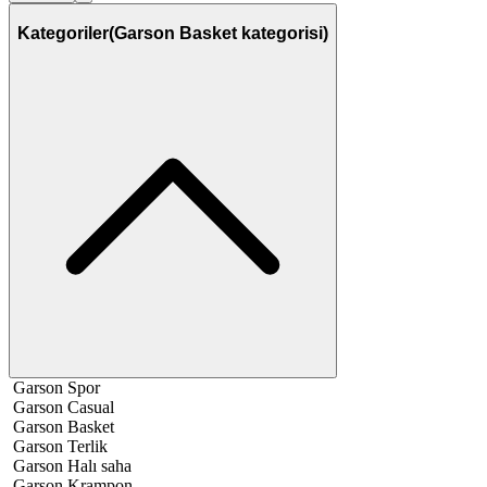
Kategoriler
(Garson Basket kategorisi)
Garson Spor
Garson Casual
Garson Basket
Garson Terlik
Garson Halı saha
Garson Krampon