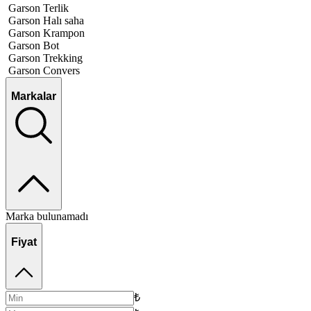
Garson Terlik
Garson Halı saha
Garson Krampon
Garson Bot
Garson Trekking
Garson Convers
Markalar
Marka bulunamadı
Fiyat
₺