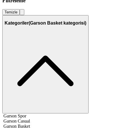
Filtreleme
Temizle
Kategoriler
(Garson Basket kategorisi)
Garson Spor
Garson Casual
Garson Basket