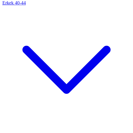
Erkek 40-44