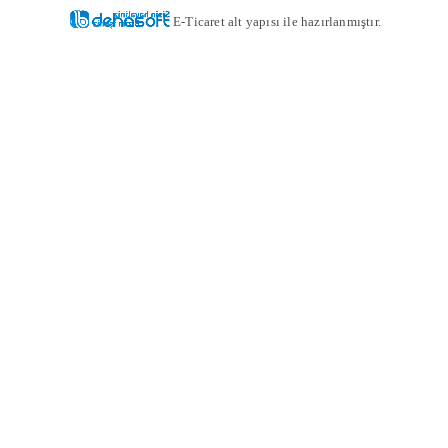
E-Ticaret alt yapısı ile hazırlanmıştır.