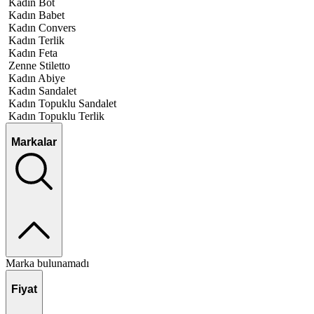
Kadın Bot
Kadın Babet
Kadın Convers
Kadın Terlik
Kadın Feta
Zenne Stiletto
Kadın Abiye
Kadın Sandalet
Kadın Topuklu Sandalet
Kadın Topuklu Terlik
Markalar
Marka bulunamadı
Fiyat