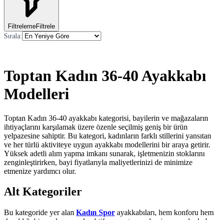
Filtreleme
Filtrele
Sırala
:
Toptan Kadın 36-40 Ayakkabı
Modelleri
Toptan Kadın 36-40 ayakkabı kategorisi, bayilerin ve mağazaların
ihtiyaçlarını karşılamak üzere özenle seçilmiş geniş bir ürün
yelpazesine sahiptir. Bu kategori, kadınların farklı stillerini yansıtan
ve her türlü aktiviteye uygun ayakkabı modellerini bir araya getirir.
Yüksek adetli alım yapma imkanı sunarak, işletmenizin stoklarını
zenginleştirirken, bayi fiyatlarıyla maliyetlerinizi de minimize
etmenize yardımcı olur.
Alt Kategoriler
Bu kategoride yer alan
Kadın Spor
ayakkabıları, hem konforu hem