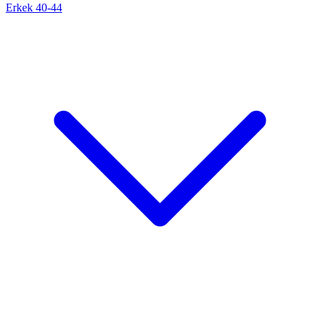
Erkek 40-44