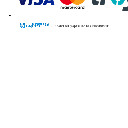
E-Ticaret alt yapısı ile hazırlanmıştır.