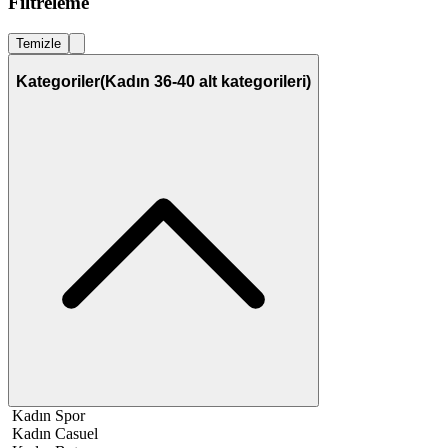
Filtreleme
Temizle
Kategoriler
(Kadın 36-40 alt kategorileri)
Kadın Spor
Kadın Casuel