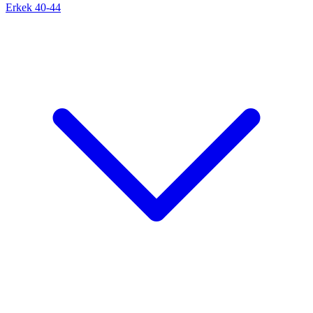
Erkek 40-44