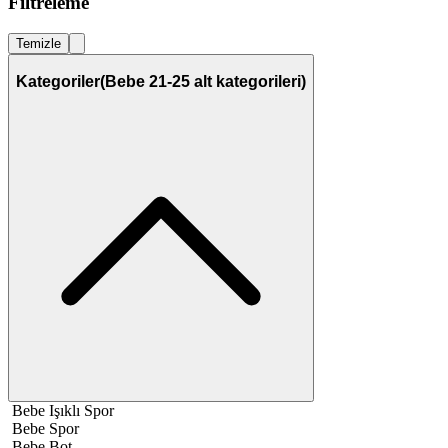
Filtreleme
Temizle
Kategoriler
(Bebe 21-25 alt kategorileri)
Bebe Işıklı Spor
Bebe Spor
Bebe Bot