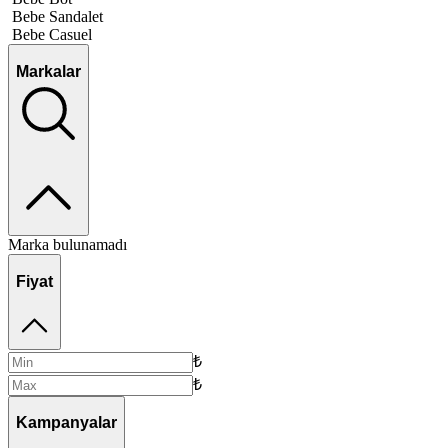
Bebe Sandalet
Bebe Casuel
Markalar
Marka bulunamadı
Fiyat
₺
₺
Kampanyalar