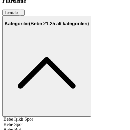
Filtreleme
Temizle
Kategoriler
(Bebe 21-25 alt kategorileri)
Bebe Işıklı Spor
Bebe Spor
Bebe Bot