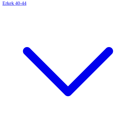
Erkek 40-44