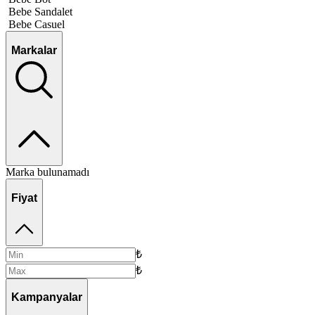
Bebe Sandalet
Bebe Casuel
Markalar
Marka bulunamadı
Fiyat
₺
₺
Kampanyalar