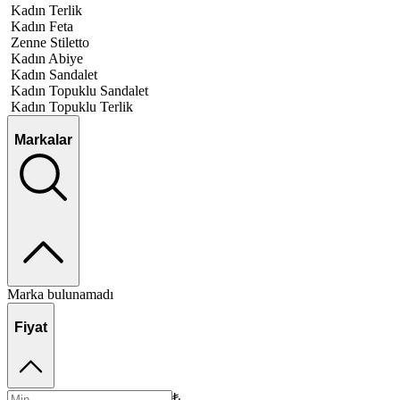
Kadın Terlik
Kadın Feta
Zenne Stiletto
Kadın Abiye
Kadın Sandalet
Kadın Topuklu Sandalet
Kadın Topuklu Terlik
Markalar
Marka bulunamadı
Fiyat
₺