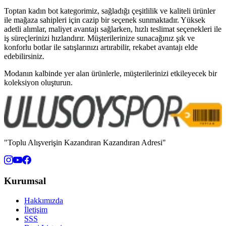
Toptan kadın bot kategorimiz, sağladığı çeşitlilik ve kaliteli ürünler
ile mağaza sahipleri için cazip bir seçenek sunmaktadır. Yüksek
adetli alımlar, maliyet avantajı sağlarken, hızlı teslimat seçenekleri ile
iş süreçlerinizi hızlandırır. Müşterilerinize sunacağınız şık ve
konforlu botlar ile satışlarınızı artırabilir, rekabet avantajı elde
edebilirsiniz.
Modanın kalbinde yer alan ürünlerle, müşterilerinizi etkileyecek bir
koleksiyon oluşturun.
"Toplu Alışverişin Kazandıran Kazandıran Adresi"
Kurumsal
Hakkımızda
İletişim
SSS