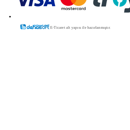
E-Ticaret alt yapısı ile hazırlanmıştır.