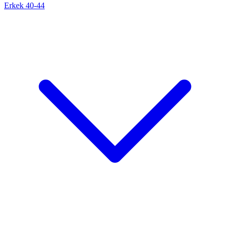
Erkek 40-44