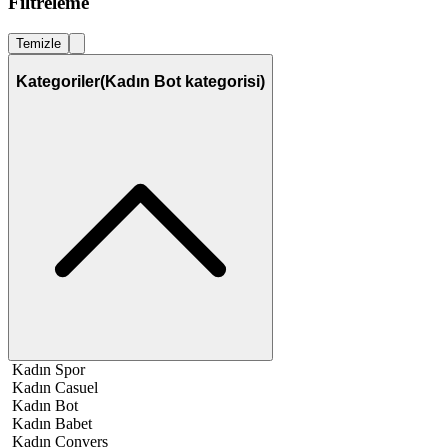
Filtreleme
Temizle
Kategoriler
(Kadın Bot kategorisi)
Kadın Spor
Kadın Casuel
Kadın Bot
Kadın Babet
Kadın Convers