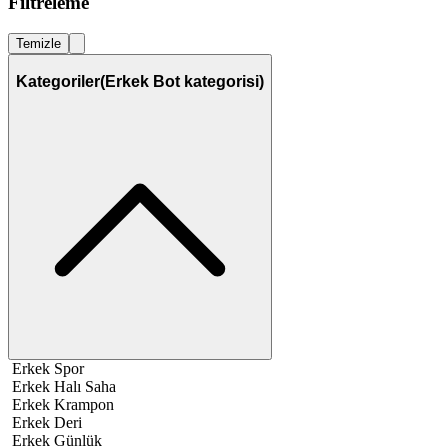
Filtreleme
Temizle
Kategoriler
(Erkek Bot kategorisi)
Erkek Spor
Erkek Halı Saha
Erkek Krampon
Erkek Deri
Erkek Günlük