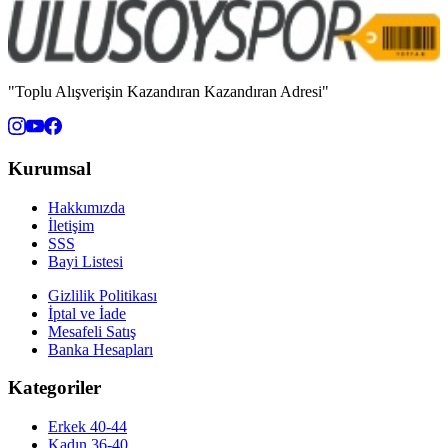
"Toplu Alışverişin Kazandıran Kazandıran Adresi"
Kurumsal
Hakkımızda
İletişim
SSS
Bayi Listesi
Gizlilik Politikası
İptal ve İade
Mesafeli Satış
Banka Hesapları
Kategoriler
Erkek 40-44
Kadın 36-40