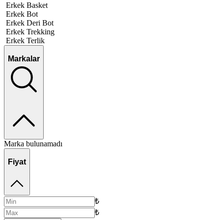
Erkek Basket
Erkek Bot
Erkek Deri Bot
Erkek Trekking
Erkek Terlik
Markalar
Marka bulunamadı
Fiyat
₺
₺