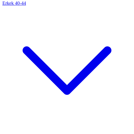
Erkek 40-44