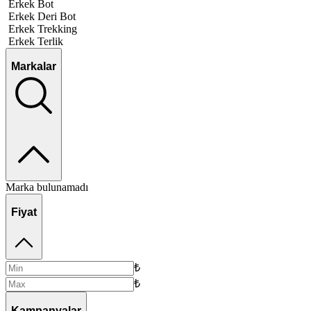
Erkek Bot
Erkek Deri Bot
Erkek Trekking
Erkek Terlik
Markalar
Marka bulunamadı
Fiyat
₺
₺
Kampanyalar