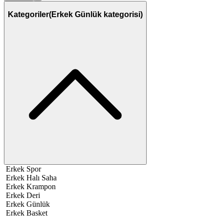
Kategoriler
(Erkek Günlük kategorisi)
Erkek Spor
Erkek Halı Saha
Erkek Krampon
Erkek Deri
Erkek Günlük
Erkek Basket