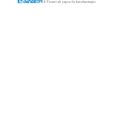
E-Ticaret alt yapısı ile hazırlanmıştır.