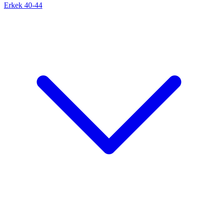
Erkek 40-44