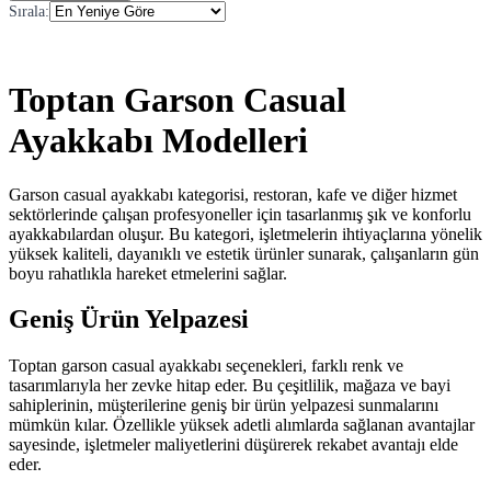
Sırala
:
Toptan Garson Casual
Ayakkabı Modelleri
Garson casual ayakkabı kategorisi, restoran, kafe ve diğer hizmet
sektörlerinde çalışan profesyoneller için tasarlanmış şık ve konforlu
ayakkabılardan oluşur. Bu kategori, işletmelerin ihtiyaçlarına yönelik
yüksek kaliteli, dayanıklı ve estetik ürünler sunarak, çalışanların gün
boyu rahatlıkla hareket etmelerini sağlar.
Geniş Ürün Yelpazesi
Toptan garson casual ayakkabı seçenekleri, farklı renk ve
tasarımlarıyla her zevke hitap eder. Bu çeşitlilik, mağaza ve bayi
sahiplerinin, müşterilerine geniş bir ürün yelpazesi sunmalarını
mümkün kılar. Özellikle yüksek adetli alımlarda sağlanan avantajlar
sayesinde, işletmeler maliyetlerini düşürerek rekabet avantajı elde
eder.