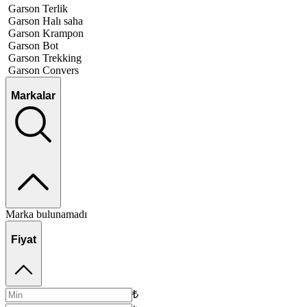
Garson Terlik
Garson Halı saha
Garson Krampon
Garson Bot
Garson Trekking
Garson Convers
Markalar
Marka bulunamadı
Fiyat
₺